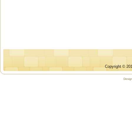
Copyright © 201
Desig